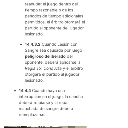
reanudar el juego dentro del
tiempo razonable o de los
períodos de tiempo adicionales
permitidos, el árbitro otorgará el
partido al oponente del jugador
lesionado.
14.4.3.2
Cuando Lesión con
Sangre sea causada por juego
peligroso deliberado
del
oponente, deberá aplicarse la
Regla 15: Conducta
y el árbitro
otorgará el partido al jugador
lesionado.
14.4.4
Cuando haya una
interrupción en el juego, la cancha
deberá limpiarse y la ropa
manchada de sangre deberá
reemplazarse.