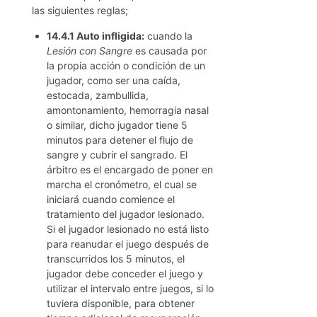
las siguientes reglas;
14.4.1 Auto infligida:
cuando la
Lesión con Sangre
es causada por
la propia acción o condición de un
jugador, como ser una caída,
estocada, zambullida,
amontonamiento, hemorragia nasal
o similar, dicho jugador tiene 5
minutos para detener el flujo de
sangre y cubrir el sangrado. El
árbitro es el encargado de poner en
marcha el cronómetro, el cual se
iniciará cuando comience el
tratamiento del jugador lesionado.
Si el jugador lesionado no está listo
para reanudar el juego después de
transcurridos los 5 minutos, el
jugador debe conceder el juego y
utilizar el intervalo entre juegos, si lo
tuviera disponible, para obtener