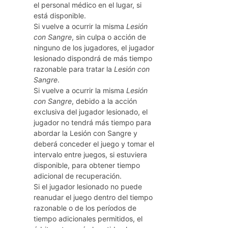
el personal médico en el lugar, si
está disponible.
Si vuelve a ocurrir la misma
Lesión
con Sangre
, sin culpa o acción de
ninguno de los jugadores, el jugador
lesionado dispondrá de más tiempo
razonable para tratar la
Lesión con
Sangre
.
Si vuelve a ocurrir la misma
Lesión
con Sangre
, debido a la acción
exclusiva del jugador lesionado, el
jugador no tendrá más tiempo para
abordar la Lesión con Sangre y
deberá conceder el juego y tomar el
intervalo entre juegos, si estuviera
disponible, para obtener tiempo
adicional de recuperación.
Si el jugador lesionado no puede
reanudar el juego dentro del tiempo
razonable o de los períodos de
tiempo adicionales permitidos, el