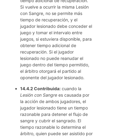
tiempo adicional de recuperación.
Si vuelve a ocurrir la misma Lesión
con Sangre, no se permite más
tiempo de recuperación, y el
jugador lesionado debe conceder el
juego y tomar el intervalo entre
juegos, si estuviera disponible, para
obtener tiempo adicional de
recuperación. Si el jugador
lesionado no puede reanudar el
juego dentro del tiempo permitido,
el árbitro otorgará el partido al
oponente del jugador lesionado.
14.4.2 Contribuida:
cuando la
Lesión con Sangre
es causada por
la acción de ambos jugadores, el
jugador lesionado tiene un tiempo
razonable para detener el flujo de
sangre y cubrir el sangrado. El
tiempo razonable lo determina el
árbitro, quien puede ser asistido por