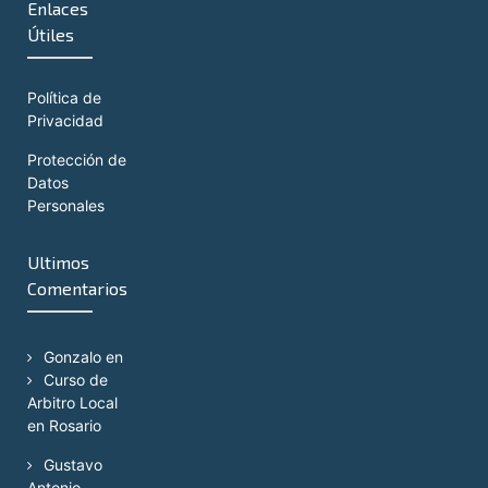
Enlaces
Útiles
Política de
Privacidad
Protección de
Datos
Personales
Ultimos
Comentarios
Gonzalo
en
Curso de
Arbitro Local
en Rosario
Gustavo
Antonio