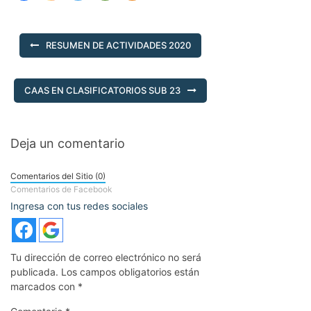
RESUMEN DE ACTIVIDADES 2020
CAAS EN CLASIFICATORIOS SUB 23
Deja un comentario
Comentarios del Sitio (0)
Comentarios de Facebook
Ingresa con tus redes sociales
Tu dirección de correo electrónico no será
publicada.
Los campos obligatorios están
marcados con
*