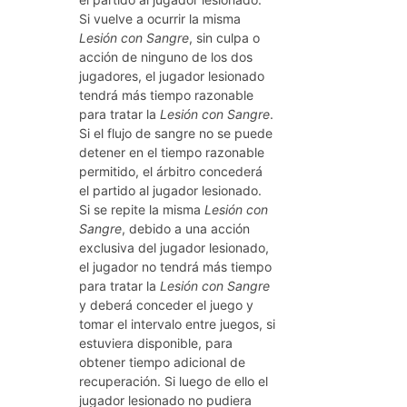
Si vuelve a ocurrir la misma
Lesión con Sangre
, sin culpa o
acción de ninguno de los dos
jugadores, el jugador lesionado
tendrá más tiempo razonable
para tratar la
Lesión con Sangre
.
Si el flujo de sangre no se puede
detener en el tiempo razonable
permitido, el árbitro concederá
el partido al jugador lesionado.
Si se repite la misma
Lesión con
Sangre
, debido a una acción
exclusiva del jugador lesionado,
el jugador no tendrá más tiempo
para tratar la
Lesión con Sangre
y deberá conceder el juego y
tomar el intervalo entre juegos, si
estuviera disponible, para
obtener tiempo adicional de
recuperación. Si luego de ello el
jugador lesionado no pudiera