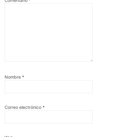
Comentario
*
Nombre
*
Correo electrónico
*