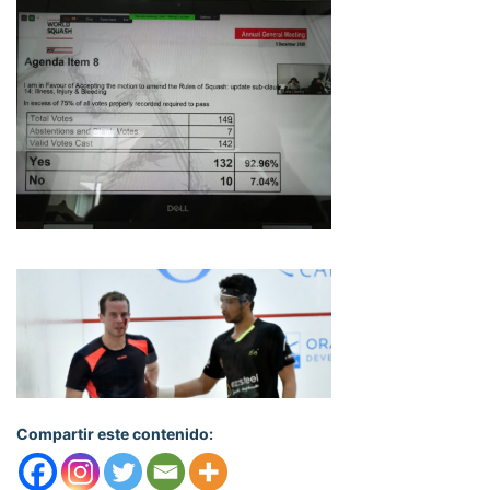
Compartir este contenido: