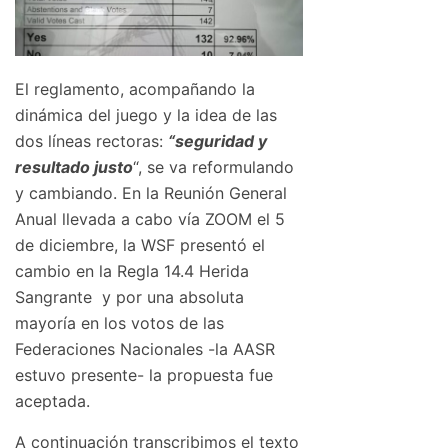
El reglamento, acompañando la
dinámica del juego y la idea de las
dos líneas rectoras:
“seguridad y
resultado justo
“, se va reformulando
y cambiando. En la Reunión General
Anual llevada a cabo vía ZOOM el 5
de diciembre, la WSF presentó el
cambio en la Regla 14.4 Herida
Sangrante y por una absoluta
mayoría en los votos de las
Federaciones Nacionales -la AASR
estuvo presente- la propuesta fue
aceptada.
A continuación transcribimos el texto