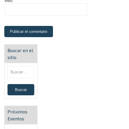
Web
Buscar en el
sitio
Próximos
Eventos