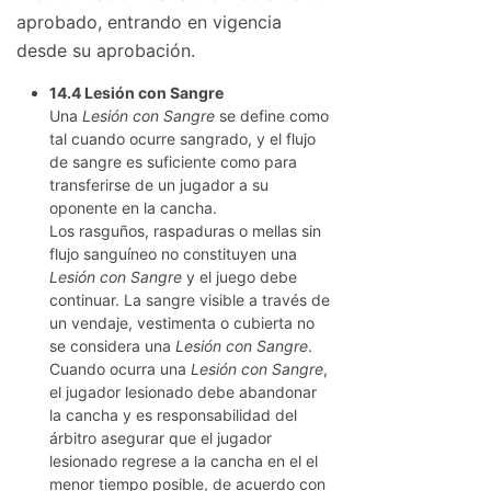
aprobado, entrando en vigencia
desde su aprobación.
14.4 Lesión con Sangre
Una
Lesión con Sangre
se define como
tal cuando ocurre sangrado, y el flujo
de sangre es suficiente como para
transferirse de un jugador a su
oponente en la cancha.
Los rasguños, raspaduras o mellas sin
flujo sanguíneo no constituyen una
Lesión con Sangre
y el juego debe
continuar. La sangre visible a través de
un vendaje, vestimenta o cubierta no
se considera una
Lesión con Sangre
.
Cuando ocurra una
Lesión con Sangre
,
el jugador lesionado debe abandonar
la cancha y es responsabilidad del
árbitro asegurar que el jugador
lesionado regrese a la cancha en el el
menor tiempo posible, de acuerdo con