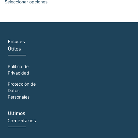
Seleccionar opciones
Enlaces
Útiles
Política de
Privacidad
Protección de
Datos
Personales
Ultimos
Comentarios