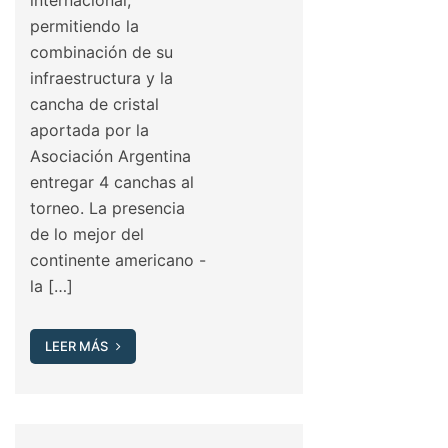
permitiendo la
combinación de su
infraestructura y la
cancha de cristal
aportada por la
Asociación Argentina
entregar 4 canchas al
torneo. La presencia
de lo mejor del
continente americano -
la […]
LEER MÁS