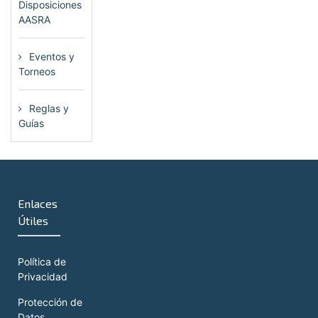
Disposiciones
AASRA
(1)
Eventos y
Torneos
(115)
Reglas y
Guías
(13)
Enlaces
Útiles
Política de
Privacidad
Protección de
Datos