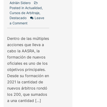
Adrián Sidero
Posted in
Actualidad
,
Cursos de Arbitraje
,
Destacado
Leave
a Comment
Dentro de las múltiples
acciones que lleva a
cabo la AASRA, la
formación de nuevos
oficiales es uno de los
objetivos principales.
Desde su formación en
2021 la cantidad de
nuevos árbitros rondó
los 200, que sumados
a una cantidad […]