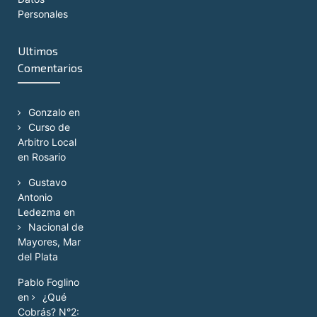
Personales
Ultimos
Comentarios
Gonzalo
en
Curso de
Arbitro Local
en Rosario
Gustavo
Antonio
Ledezma
en
Nacional de
Mayores, Mar
del Plata
Pablo Foglino
en
¿Qué
Cobrás? N°2: