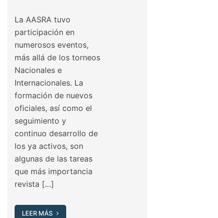
La AASRA tuvo
participación en
numerosos eventos,
más allá de los torneos
Nacionales e
Internacionales. La
formación de nuevos
oficiales, así como el
seguimiento y
continuo desarrollo de
los ya activos, son
algunas de las tareas
que más importancia
revista […]
LEER MÁS