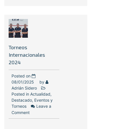
Torneos
Internacionales
2024
Posted on
08/01/2025
by
Adrián Sidero
Posted in
Actualidad
,
Destacado
,
Eventos y
Torneos
Leave a
Comment