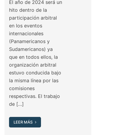
El año de 2024 será un
hito dentro de la
participación arbitral
en los eventos
internacionales
(Panamericanos y
Sudamericanos) ya
que en todos ellos, la
organización arbitral
estuvo conducida bajo
la misma línea por las
comisiones
respectivas. El trabajo
de […]
LEER MÁS