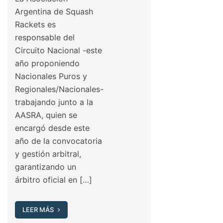
Argentina de Squash
Rackets es
responsable del
Circuito Nacional -este
año proponiendo
Nacionales Puros y
Regionales/Nacionales-
trabajando junto a la
AASRA, quien se
encargó desde este
año de la convocatoria
y gestión arbitral,
garantizando un
árbitro oficial en […]
LEER MÁS