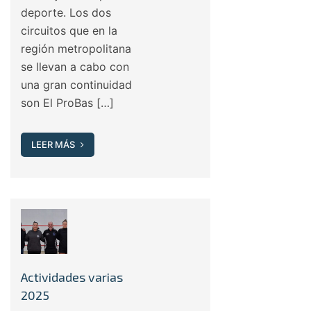
deporte. Los dos
circuitos que en la
región metropolitana
se llevan a cabo con
una gran continuidad
son El ProBas […]
LEER MÁS
Actividades varias
2025