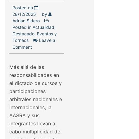
Posted on
28/12/2025
by
Adrián Sidero
Posted in
Actualidad
,
Destacado
,
Eventos y
Torneos
Leave a
Comment
Más allá de las
responsabilidades en
el dictado de cursos y
participaciones
arbitrales nacionales e
internacionales, la
AASRA y sus
integrantes llevan a
cabo multiplicidad de