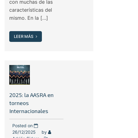
con muchas de las
características del
mismo. En la […]
LEER MÁS
2025: la AASRA en
torneos
Internacionales
Posted on
26/12/2025
by