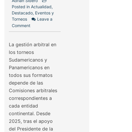
Adrián Sidero
Posted in
Actualidad
,
Destacado
,
Eventos y
Torneos
Leave a
Comment
La gestión arbitral en
los torneos
Sudamericanos y
Panamericanos en
todos sus formatos
depende de las
Comisiones arbitrales
correspondientes a
cada entidad
continental. Desde
2025, tras el apoyo
del Presidente de la