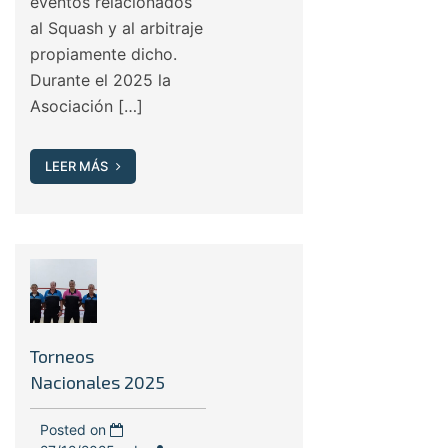
eventos relacionados
al Squash y al arbitraje
propiamente dicho.
Durante el 2025 la
Asociación […]
LEER MÁS
Torneos
Nacionales 2025
Posted on