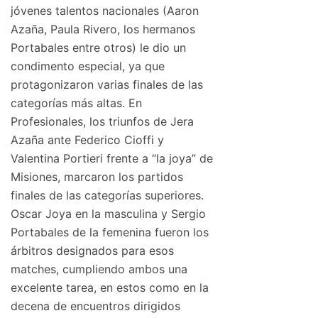
jóvenes talentos nacionales (Aaron
Azaña, Paula Rivero, los hermanos
Portabales entre otros) le dio un
condimento especial, ya que
protagonizaron varias finales de las
categorías más altas. En
Profesionales, los triunfos de Jera
Azaña ante Federico Cioffi y
Valentina Portieri frente a “la joya” de
Misiones, marcaron los partidos
finales de las categorías superiores.
Oscar Joya en la masculina y Sergio
Portabales de la femenina fueron los
árbitros designados para esos
matches, cumpliendo ambos una
excelente tarea, en estos como en la
decena de encuentros dirigidos