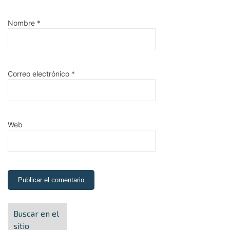
Nombre
*
Correo electrónico
*
Web
Buscar en el
sitio