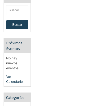
Próximos
Eventos
No hay
nuevos
eventos.
Ver
Calendario
Categorías