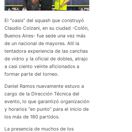
El “oasis” del squash que construyó
Claudio Colzani, en su ciudad -Colón,
Buenos Aires- fue sede una vez más
de un nacional de mayores. Allí la
tentadora experiencia de las canchas
de vidrio y la oficial de dobles, atrajo
a casi ciento veinte aficionados a
formar parte del torneo.
Daniel Ramos nuevamente estuvo a
cargo de la Dirección Técnica del
evento, lo que garantizó organización
y horarios “en punto” para el inicio de
los más de 180 partidos.
La presencia de muchos de los