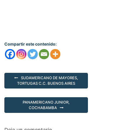
Compartir este contenido:
SUDAMERICANO DE MAYORES,
TORTUGAS C.C. BUENOS AIRES
PANAMERICANO JUNIOR,
COCHABAMBA
Deja un comentario