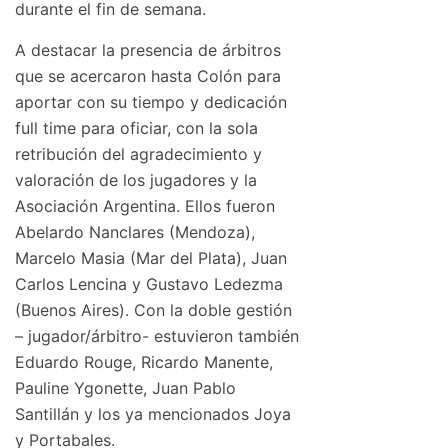
durante el fin de semana.
A destacar la presencia de árbitros
que se acercaron hasta Colón para
aportar con su tiempo y dedicación
full time para oficiar, con la sola
retribución del agradecimiento y
valoración de los jugadores y la
Asociación Argentina. Ellos fueron
Abelardo Nanclares (Mendoza),
Marcelo Masia (Mar del Plata), Juan
Carlos Lencina y Gustavo Ledezma
(Buenos Aires). Con la doble gestión
– jugador/árbitro- estuvieron también
Eduardo Rouge, Ricardo Manente,
Pauline Ygonette, Juan Pablo
Santillán y los ya mencionados Joya
y Portabales.