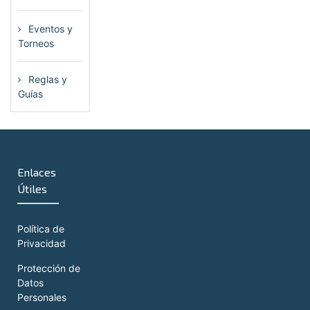
Eventos y
Torneos
(115)
Reglas y
Guías
(13)
Enlaces
Útiles
Política de
Privacidad
Protección de
Datos
Personales