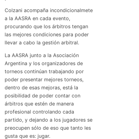
Colzani acompaña incondicionalmete
a la AASRA en cada evento,
procurando que los árbitros tengan
las mejores condiciones para poder
llevar a cabo la gestión arbitral.
La AASRA junto a la Asociación
Argentina y los organizadores de
torneos continúan trabajando por
poder presentar mejores torneos,
dentro de esas mejoras, está la
posibilidad de poder contar con
árbitros que estén de manera
profesional controlando cada
partido, y dejando a los jugadores se
preocupen sólo de eso que tanto les
gusta que es: jugar.