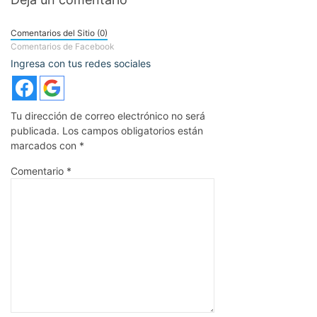
Comentarios del Sitio (0)
Comentarios de Facebook
Ingresa con tus redes sociales
Tu dirección de correo electrónico no será
publicada.
Los campos obligatorios están
marcados con
*
Comentario
*