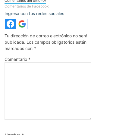
Comentarios del Sitio (0)
Comentarios de Facebook
Ingresa con tus redes sociales
Tu dirección de correo electrónico no será
publicada.
Los campos obligatorios están
marcados con
*
Comentario
*
Nombre
*