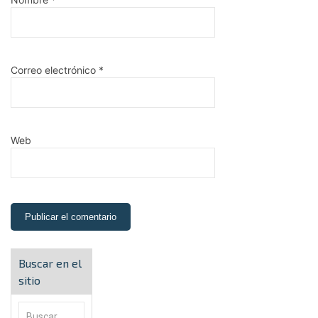
Correo electrónico
*
Web
Buscar en el
sitio