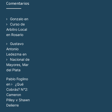
Comentarios
Gonzalo
en
Curso de
Arbitro Local
en Rosario
Gustavo
Antonio
Ledezma
en
Nacional de
Mayores, Mar
del Plata
Pablo Foglino
en
¿Qué
Cobrás? N°2:
Cameron
Pilley v Shawn
Delierre