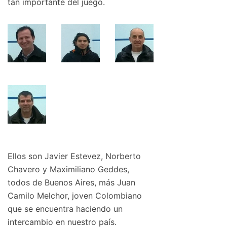
tan importante del juego.
Ellos son Javier Estevez, Norberto
Chavero y Maximiliano Geddes,
todos de Buenos Aires, más Juan
Camilo Melchor, joven Colombiano
que se encuentra haciendo un
intercambio en nuestro país.