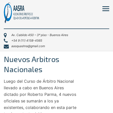
Av. Cabildo 450 – 3º piso - Buenos Aires
+54 9 (11) 4158-4565
aasquashra@gmail.com
Nuevos Arbitros
Nacionales
Luego del Curso de Árbitro Nacional
llevado a cabo en Buenos Aires
dictado por Roberto Parma, 4 nuevos
oficiales se sumarán a los ya
existentes, colaborando en esta parte