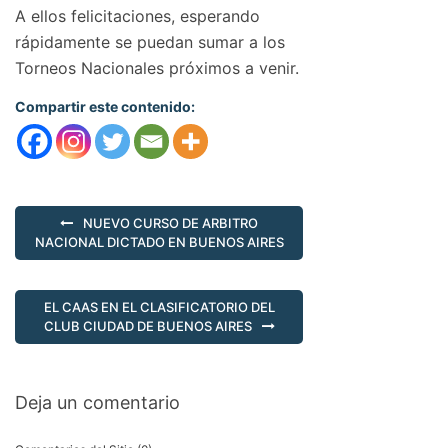
A ellos felicitaciones, esperando
rápidamente se puedan sumar a los
Torneos Nacionales próximos a venir.
Compartir este contenido:
NUEVO CURSO DE ARBITRO
NACIONAL DICTADO EN BUENOS AIRES
EL CAAS EN EL CLASIFICATORIO DEL
CLUB CIUDAD DE BUENOS AIRES
Deja un comentario