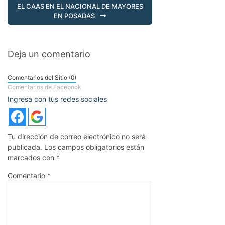
EL CAAS EN EL NACIONAL DE MAYORES
EN POSADAS
Deja un comentario
Comentarios del Sitio (0)
Comentarios de Facebook
Ingresa con tus redes sociales
Tu dirección de correo electrónico no será
publicada.
Los campos obligatorios están
marcados con
*
Comentario
*