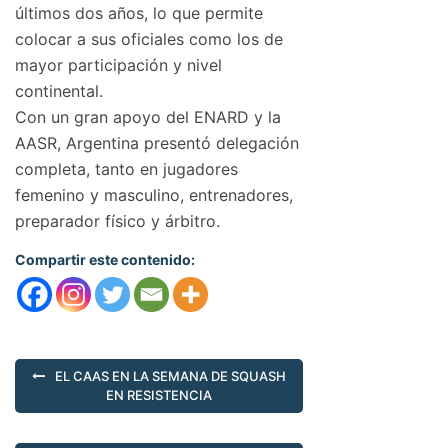
últimos dos años, lo que permite
colocar a sus oficiales como los de
mayor participación y nivel
continental.
Con un gran apoyo del ENARD y la
AASR, Argentina presentó delegación
completa, tanto en jugadores
femenino y masculino, entrenadores,
preparador físico y árbitro.
Compartir este contenido:
EL CAAS EN LA SEMANA DE SQUASH
EN RESISTENCIA