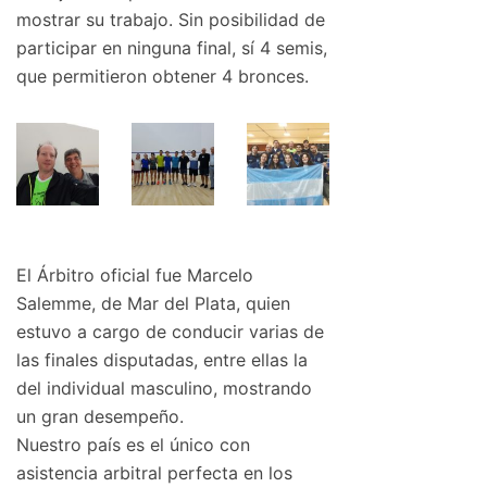
mostrar su trabajo. Sin posibilidad de
participar en ninguna final, sí 4 semis,
que permitieron obtener 4 bronces.
El Árbitro oficial fue Marcelo
Salemme, de Mar del Plata, quien
estuvo a cargo de conducir varias de
las finales disputadas, entre ellas la
del individual masculino, mostrando
un gran desempeño.
Nuestro país es el único con
asistencia arbitral perfecta en los