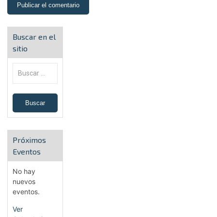
Buscar en el
sitio
Próximos
Eventos
No hay
nuevos
eventos.
Ver