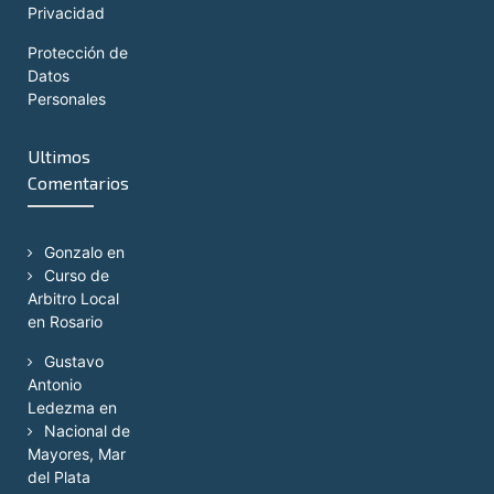
Privacidad
Protección de
Datos
Personales
Ultimos
Comentarios
Gonzalo
en
Curso de
Arbitro Local
en Rosario
Gustavo
Antonio
Ledezma
en
Nacional de
Mayores, Mar
del Plata