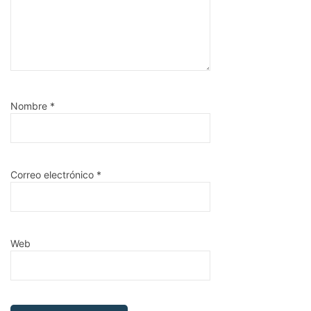
Nombre
*
Correo electrónico
*
Web