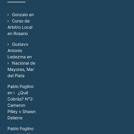
Gonzalo
en
Curso de
Arbitro Local
en Rosario
Gustavo
Antonio
Ledezma
en
Nacional de
Mayores, Mar
del Plata
Pablo Foglino
en
¿Qué
Cobrás? N°2:
Cameron
Pilley v Shawn
Delierre
Pablo Foglino