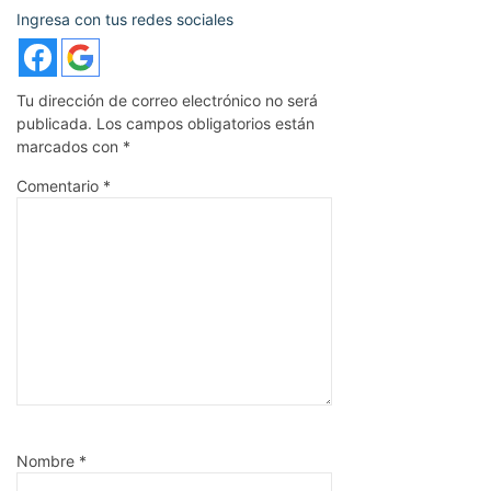
Ingresa con tus redes sociales
Tu dirección de correo electrónico no será
publicada.
Los campos obligatorios están
marcados con
*
Comentario
*
Nombre
*