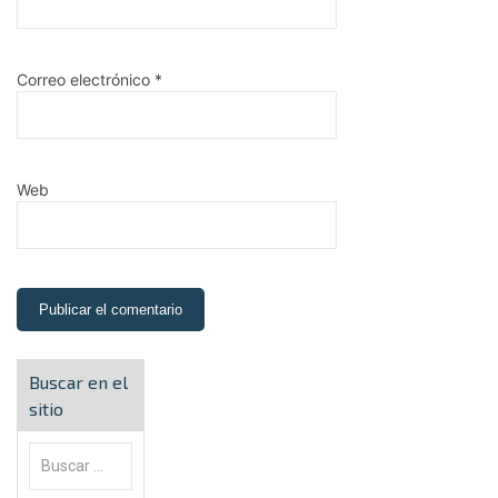
Correo electrónico
*
Web
Buscar en el
sitio