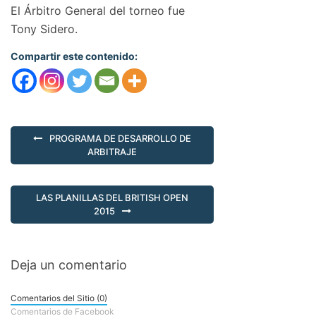
El Árbitro General del torneo fue
Tony Sidero.
Compartir este contenido:
PROGRAMA DE DESARROLLO DE
ARBITRAJE
LAS PLANILLAS DEL BRITISH OPEN
2015
Deja un comentario
Comentarios del Sitio (0)
Comentarios de Facebook