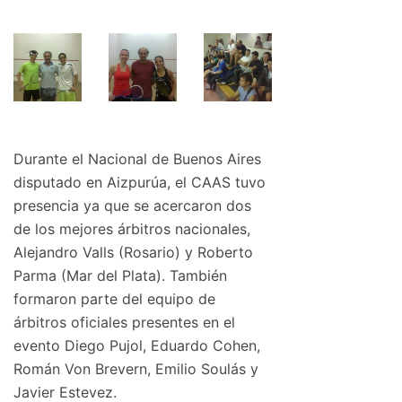
Durante el Nacional de Buenos Aires
disputado en Aizpurúa, el CAAS tuvo
presencia ya que se acercaron dos
de los mejores árbitros nacionales,
Alejandro Valls (Rosario) y Roberto
Parma (Mar del Plata). También
formaron parte del equipo de
árbitros oficiales presentes en el
evento Diego Pujol, Eduardo Cohen,
Román Von Brevern, Emilio Soulás y
Javier Estevez.