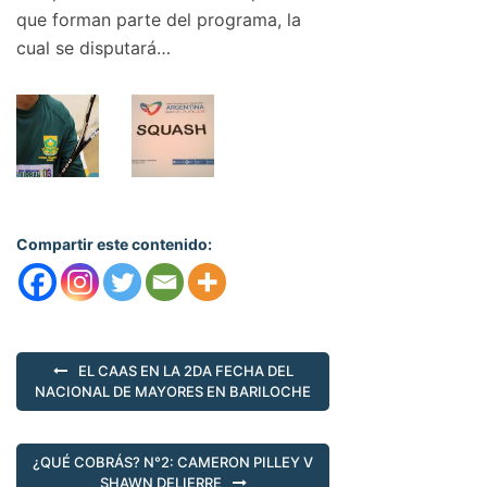
que forman parte del programa, la
cual se disputará…
Compartir este contenido:
EL CAAS EN LA 2DA FECHA DEL
NACIONAL DE MAYORES EN BARILOCHE
¿QUÉ COBRÁS? N°2: CAMERON PILLEY V
SHAWN DELIERRE