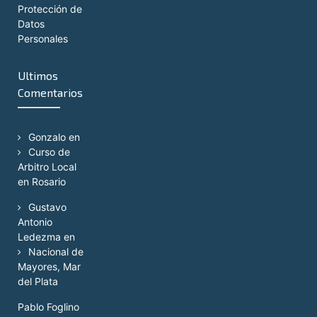
Protección de
Datos
Personales
Ultimos
Comentarios
Gonzalo
en
Curso de
Arbitro Local
en Rosario
Gustavo
Antonio
Ledezma
en
Nacional de
Mayores, Mar
del Plata
Pablo Foglino