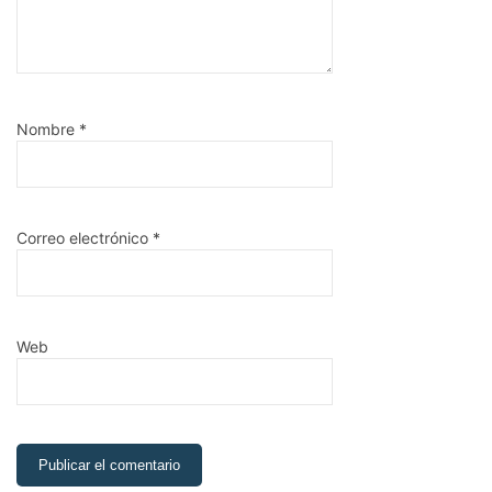
Nombre
*
Correo electrónico
*
Web