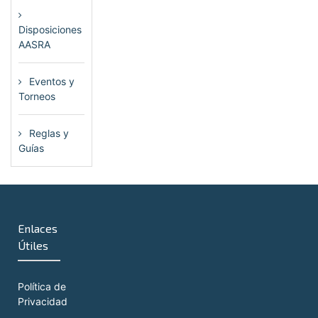
Disposiciones
AASRA
(1)
Eventos y
Torneos
(115)
Reglas y
Guías
(13)
Enlaces
Útiles
Política de
Privacidad