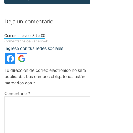
Deja un comentario
Comentarios del Sitio (0)
Comentarios de Facebook
Ingresa con tus redes sociales
Tu dirección de correo electrónico no será
publicada.
Los campos obligatorios están
marcados con
*
Comentario
*