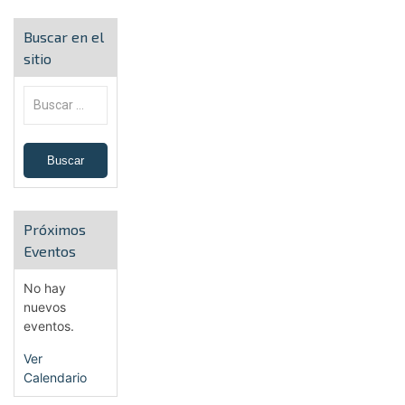
Buscar en el
sitio
Próximos
Eventos
No hay
nuevos
eventos.
Ver
Calendario