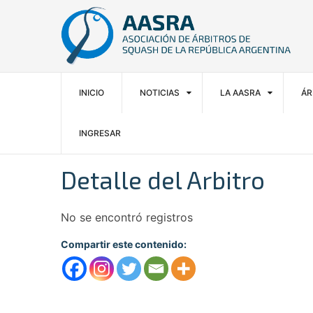
INICIO
NOTICIAS
LA AASRA
ÁR
INGRESAR
Detalle del Arbitro
No se encontró registros
Compartir este contenido: