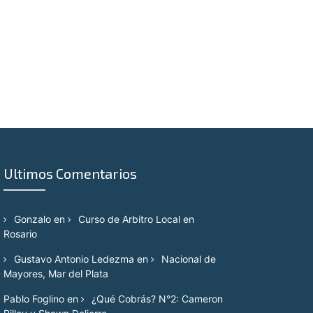
Ultimos Comentarios
Gonzalo
en
Curso de Arbitro Local en
Rosario
Gustavo Antonio Ledezma
en
Nacional de
Mayores, Mar del Plata
Pablo Foglino
en
¿Qué Cobrás? N°2: Cameron