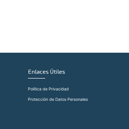
Enlaces Útiles
Política de Privacidad
Protección de Datos Personales