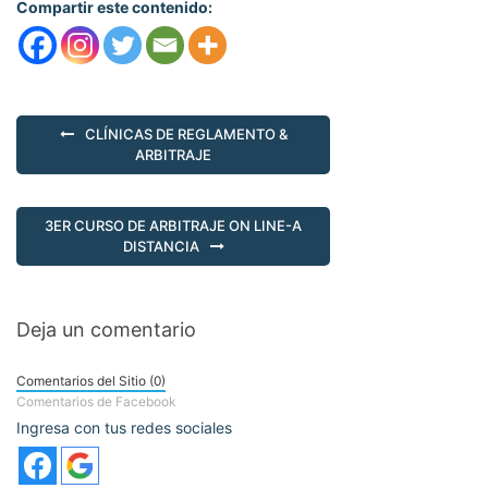
Compartir este contenido:
CLÍNICAS DE REGLAMENTO &
ARBITRAJE
3ER CURSO DE ARBITRAJE ON LINE-A
DISTANCIA
Deja un comentario
Comentarios del Sitio (0)
Comentarios de Facebook
Ingresa con tus redes sociales