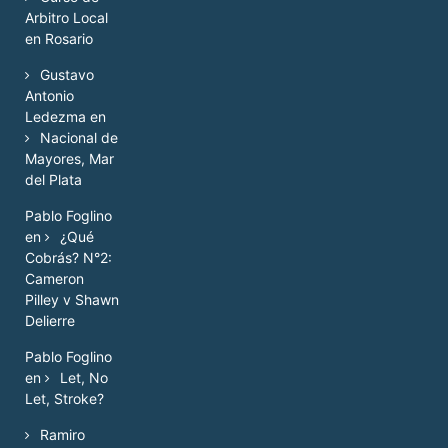
Arbitro Local
en Rosario
Gustavo
Antonio
Ledezma
en
Nacional de
Mayores, Mar
del Plata
Pablo Foglino
en
¿Qué
Cobrás? N°2:
Cameron
Pilley v Shawn
Delierre
Pablo Foglino
en
Let, No
Let, Stroke?
Ramiro