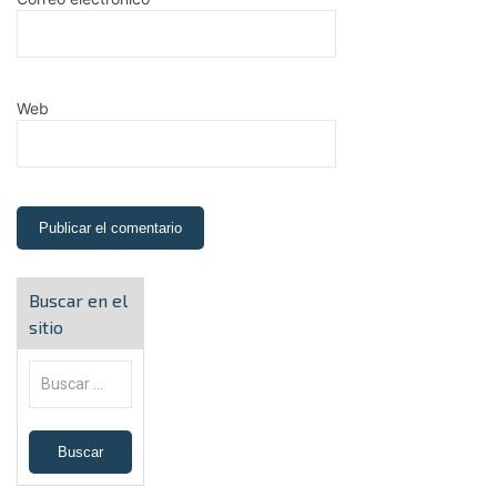
Web
Buscar en el
sitio