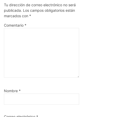
Tu dirección de correo electrónico no será
publicada.
Los campos obligatorios están
marcados con
*
Comentario
*
Nombre
*
Correo electrónico
*