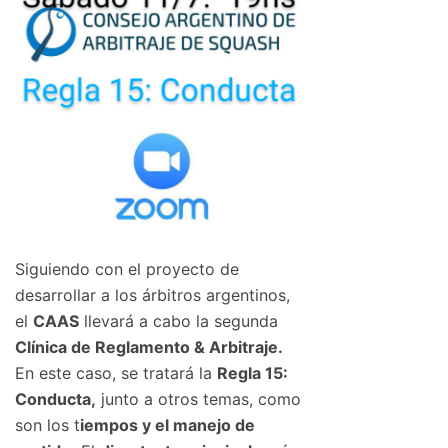
Siguiendo con el proyecto de
desarrollar a los árbitros argentinos,
el
CAAS
llevará a cabo la segunda
Clínica de Reglamento & Arbitraje.
En este caso, se tratará la
Regla 15:
Conducta,
junto a otros temas, como
son los t
iempos y el manejo de