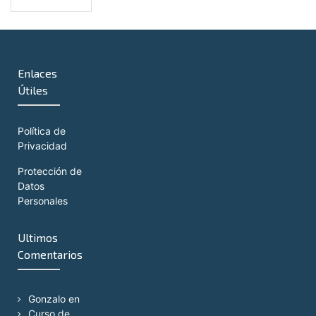
Enlaces
Útiles
Política de
Privacidad
Protección de
Datos
Personales
Ultimos
Comentarios
Gonzalo
en
Curso de