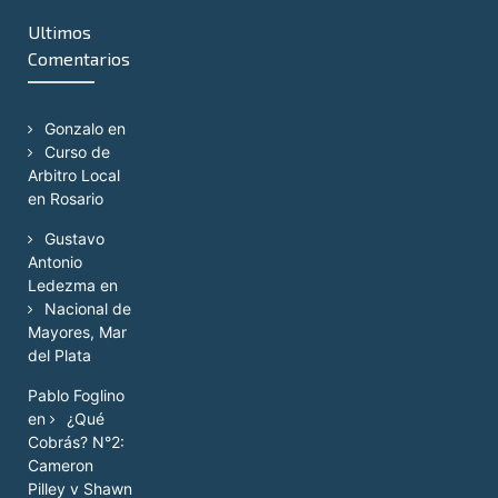
Ultimos
Comentarios
Gonzalo
en
Curso de
Arbitro Local
en Rosario
Gustavo
Antonio
Ledezma
en
Nacional de
Mayores, Mar
del Plata
Pablo Foglino
en
¿Qué
Cobrás? N°2:
Cameron
Pilley v Shawn