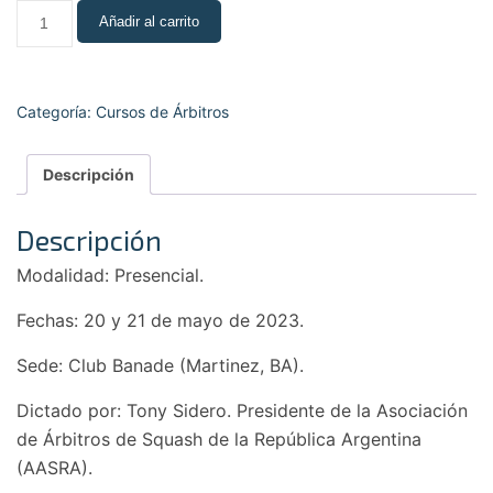
Añadir al carrito
Categoría:
Cursos de Árbitros
Descripción
Descripción
Modalidad: Presencial.
Fechas: 20 y 21 de mayo de 2023.
Sede: Club Banade (Martinez, BA).
Dictado por: Tony Sidero. Presidente de la Asociación
de Árbitros de Squash de la República Argentina
(AASRA).