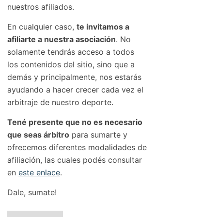
nuestros afiliados.
En cualquier caso,
te invitamos a
afiliarte a nuestra asociación
. No
solamente tendrás acceso a todos
los contenidos del sitio, sino que a
demás y principalmente, nos estarás
ayudando a hacer crecer cada vez el
arbitraje de nuestro deporte.
Tené presente que no es necesario
que seas árbitro
para sumarte y
ofrecemos diferentes modalidades de
afiliación, las cuales podés consultar
en
este enlace
.
Dale, sumate!