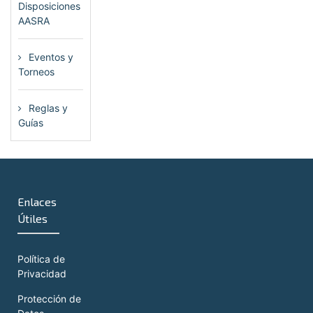
Disposiciones
AASRA
(1)
Eventos y
Torneos
(115)
Reglas y
Guías
(13)
Enlaces
Útiles
Política de
Privacidad
Protección de