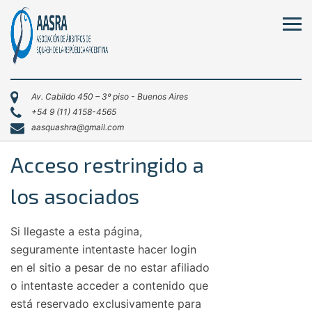
Av. Cabildo 450 – 3º piso - Buenos Aires
+54 9 (11) 4158-4565
aasquashra@gmail.com
Acceso restringido a
los asociados
Si llegaste a esta página,
seguramente intentaste hacer login
en el sitio a pesar de no estar afiliado
o intentaste acceder a contenido que
está reservado exclusivamente para