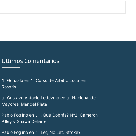
Ultimos Comentarios
Gonzalo
en
Curso de Arbitro Local en
Rosario
Gustavo Antonio Ledezma
en
Nacional de
Mayores, Mar del Plata
Pablo Foglino
en
¿Qué Cobrás? N°2: Cameron
Pilley v Shawn Delierre
Pablo Foglino
en
Let, No Let, Stroke?