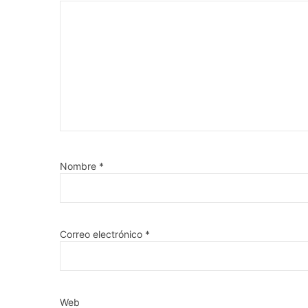
Nombre
*
Correo electrónico
*
Web