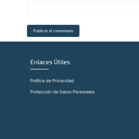
Enlaces Útiles
Política de Privacidad
Protección de Datos Personales