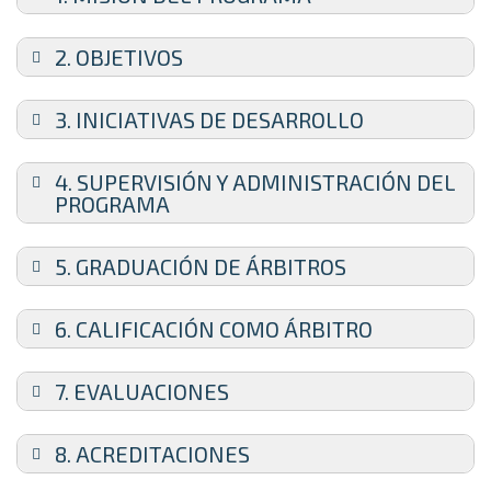
2. OBJETIVOS
3. INICIATIVAS DE DESARROLLO
4. SUPERVISIÓN Y ADMINISTRACIÓN DEL
PROGRAMA
5. GRADUACIÓN DE ÁRBITROS
6. CALIFICACIÓN COMO ÁRBITRO
7. EVALUACIONES
8. ACREDITACIONES