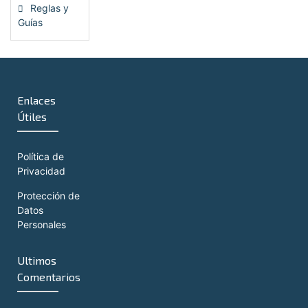
Reglas y
Guías
(13)
Enlaces
Útiles
Política de
Privacidad
Protección de
Datos
Personales
Ultimos
Comentarios