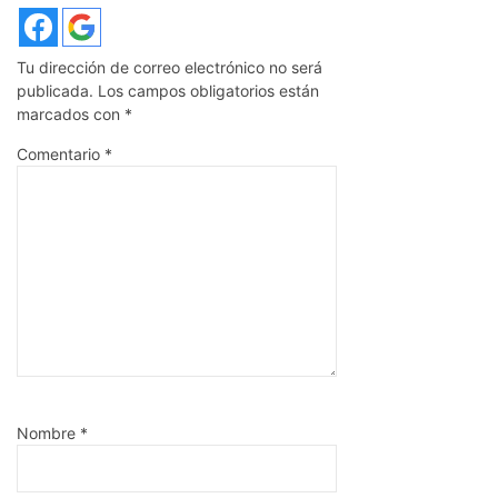
Tu dirección de correo electrónico no será
publicada.
Los campos obligatorios están
marcados con
*
Comentario
*
Nombre
*