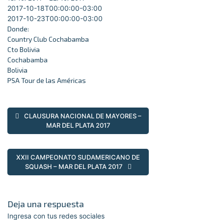
2017-10-18T00:00:00-03:00
2017-10-23T00:00:00-03:00
Donde:
Country Club Cochabamba
Cto Bolivia
Cochabamba
Bolivia
PSA Tour de las Américas
CLAUSURA NACIONAL DE MAYORES –
MAR DEL PLATA 2017
XXII CAMPEONATO SUDAMERICANO DE
SQUASH – MAR DEL PLATA 2017
Deja una respuesta
Ingresa con tus redes sociales