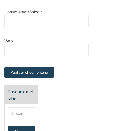
Correo electrónico
*
Web
Buscar en el
sitio