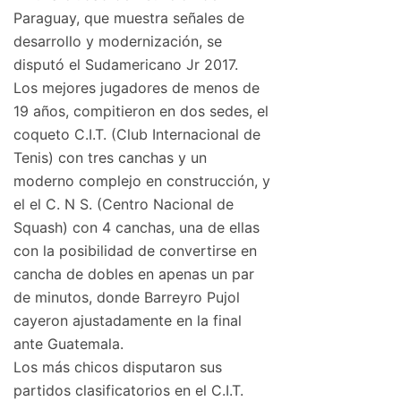
Paraguay, que muestra señales de
desarrollo y modernización, se
disputó el Sudamericano Jr 2017.
Los mejores jugadores de menos de
19 años, compitieron en dos sedes, el
coqueto C.I.T. (Club Internacional de
Tenis) con tres canchas y un
moderno complejo en construcción, y
el el C. N S. (Centro Nacional de
Squash) con 4 canchas, una de ellas
con la posibilidad de convertirse en
cancha de dobles en apenas un par
de minutos, donde Barreyro Pujol
cayeron ajustadamente en la final
ante Guatemala.
Los más chicos disputaron sus
partidos clasificatorios en el C.I.T.