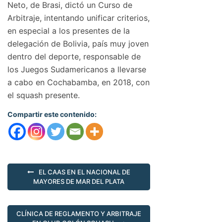
Neto, de Brasi, dictó un Curso de
Arbitraje, intentando unificar criterios,
en especial a los presentes de la
delegación de Bolivia, país muy joven
dentro del deporte, responsable de
los Juegos Sudamericanos a llevarse
a cabo en Cochabamba, en 2018, con
el squash presente.
Compartir este contenido:
EL CAAS EN EL NACIONAL DE
MAYORES DE MAR DEL PLATA
CLÍNICA DE REGLAMENTO Y ARBITRAJE