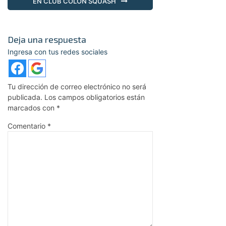
EN CLUB COLÓN SQUASH
Deja una respuesta
Ingresa con tus redes sociales
Tu dirección de correo electrónico no será
publicada.
Los campos obligatorios están
marcados con
*
Comentario
*