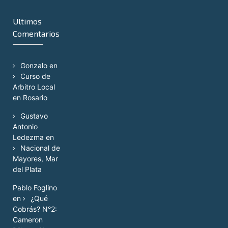
Ultimos
Comentarios
Gonzalo
en
Curso de
Arbitro Local
en Rosario
Gustavo
Antonio
Ledezma
en
Nacional de
Mayores, Mar
del Plata
Pablo Foglino
en
¿Qué
Cobrás? N°2:
Cameron