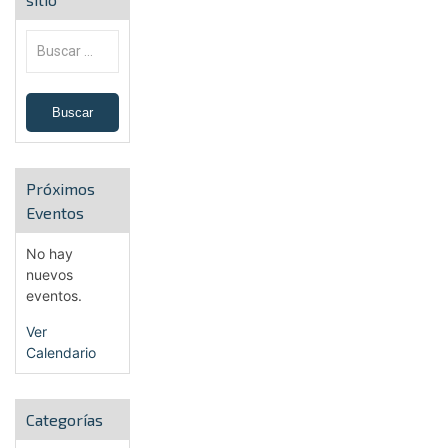
Próximos
Eventos
No hay
nuevos
eventos.
Ver
Calendario
Categorías