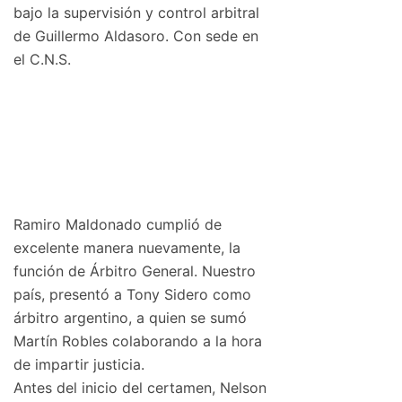
bajo la supervisión y control arbitral
de Guillermo Aldasoro. Con sede en
el C.N.S.
Ramiro Maldonado cumplió de
excelente manera nuevamente, la
función de Árbitro General. Nuestro
país, presentó a Tony Sidero como
árbitro argentino, a quien se sumó
Martín Robles colaborando a la hora
de impartir justicia.
Antes del inicio del certamen, Nelson