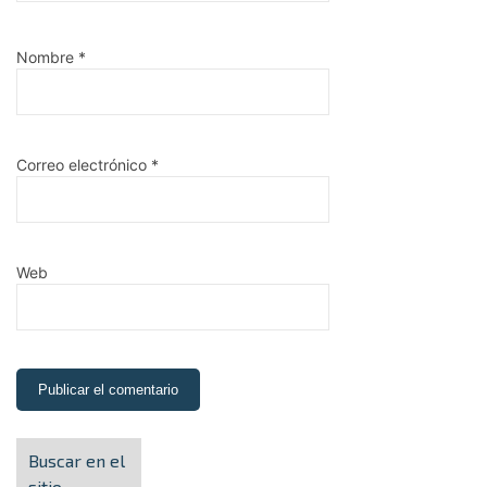
Nombre
*
Correo electrónico
*
Web
Buscar en el
sitio