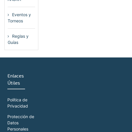
Eventos y
Torneos
(115)
Reglas y
Guías
(13)
Enlaces
Útiles
Política de
Privacidad
Protección de
Datos
Personales