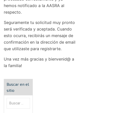
hemos notificado a la AASRA al
respecto.
Seguramente tu solicitud muy pronto
será verificada y aceptada. Cuando
esto ocurra, recibirás un mensaje de
confirmación en la dirección de email
que utilizaste para registrarte.
Una vez más gracias y bienvenid@ a
la familia!
Buscar en el
sitio