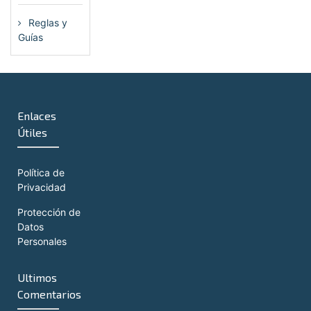
Reglas y
Guías
(13)
Enlaces
Útiles
Política de
Privacidad
Protección de
Datos
Personales
Ultimos
Comentarios