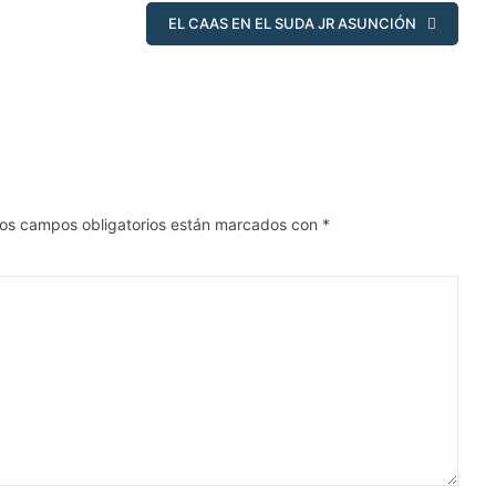
EL CAAS EN EL SUDA JR ASUNCIÓN
os campos obligatorios están marcados con
*