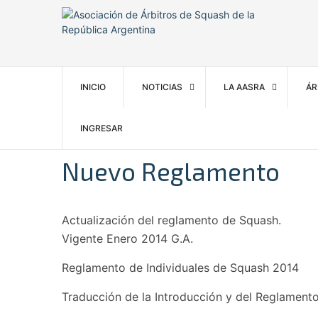
INICIO
NOTICIAS
LA AASRA
ÁR
INGRESAR
Nuevo Reglamento
Actualización del reglamento de Squash.
Vigente Enero 2014 G.A.
Reglamento de Individuales de Squash 2014
Traducción de la Introducción y del Reglament