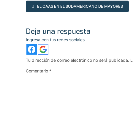
EL CAAS EN EL SUDAMERICANO DE MAYORES
Deja una respuesta
Ingresa con tus redes sociales
Tu dirección de correo electrónico no será publicada.
L
Comentario
*