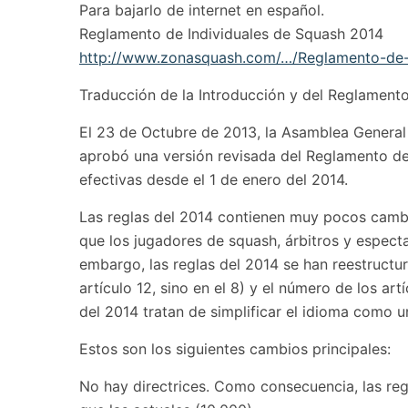
Para bajarlo de internet en español.
Reglamento de Individuales de Squash 2014
http://www.zonasquash.com/…/Reglamento-de-
Traducción de la Introducción y del Reglament
El 23 de Octubre de 2013, la Asamblea General
aprobó una versión revisada del Reglamento de
efectivas desde el 1 de enero del 2014.
Las reglas del 2014 contienen muy pocos cambi
que los jugadores de squash, árbitros y espect
embargo, las reglas del 2014 se han reestructur
artículo 12, sino en el 8) y el número de los ar
del 2014 tratan de simplificar el idioma como
Estos son los siguientes cambios principales:
No hay directrices. Como consecuencia, las re