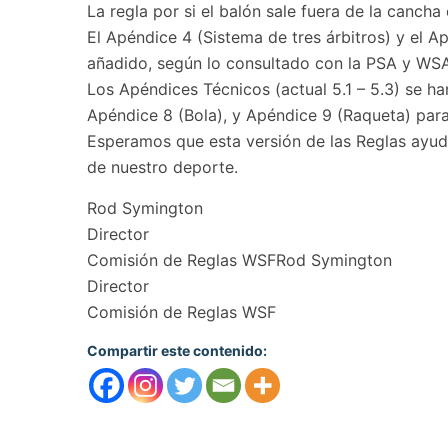
La regla por si el balón sale fuera de la canch
El Apéndice 4 (Sistema de tres árbitros) y el A
añadido, según lo consultado con la PSA y WSA
Los Apéndices Técnicos (actual 5.1 – 5.3) se h
Apéndice 8 (Bola), y Apéndice 9 (Raqueta) para
Esperamos que esta versión de las Reglas ayude
de nuestro deporte.
Rod Symington
Director
Comisión de Reglas WSFRod Symington
Director
Comisión de Reglas WSF
Compartir este contenido: