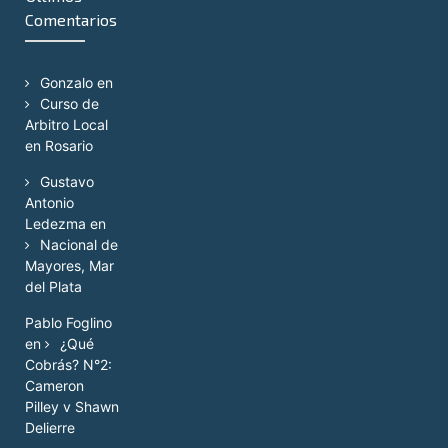
Comentarios
Gonzalo
en
Curso de
Arbitro Local
en Rosario
Gustavo
Antonio
Ledezma
en
Nacional de
Mayores, Mar
del Plata
Pablo Foglino
en
¿Qué
Cobrás? N°2:
Cameron
Pilley v Shawn
Delierre