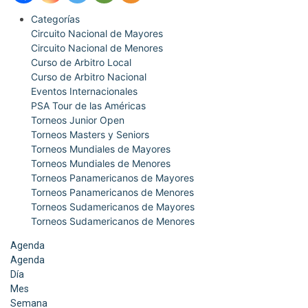
Categorías
Circuito Nacional de Mayores
Circuito Nacional de Menores
Curso de Arbitro Local
Curso de Arbitro Nacional
Eventos Internacionales
PSA Tour de las Américas
Torneos Junior Open
Torneos Masters y Seniors
Torneos Mundiales de Mayores
Torneos Mundiales de Menores
Torneos Panamericanos de Mayores
Torneos Panamericanos de Menores
Torneos Sudamericanos de Mayores
Torneos Sudamericanos de Menores
Agenda
Agenda
Día
Mes
Semana