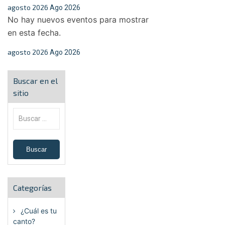
agosto 2026
Ago 2026
No hay nuevos eventos para mostrar
en esta fecha.
agosto 2026
Ago 2026
Buscar en el
sitio
Categorías
¿Cuál es tu
canto?
(6)