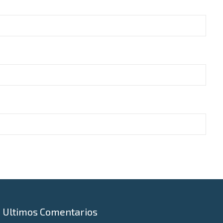
Ultimos Comentarios