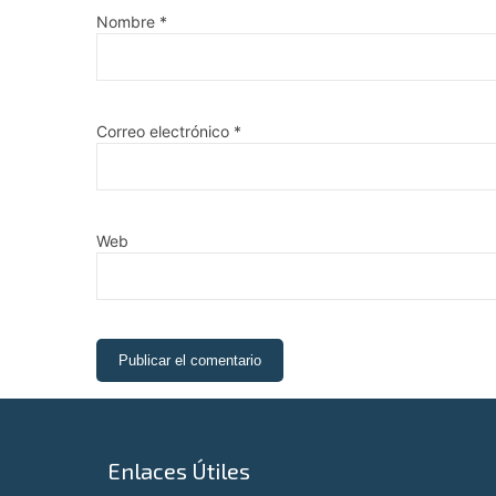
Nombre
*
Correo electrónico
*
Web
Enlaces Útiles