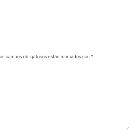
os campos obligatorios están marcados con
*