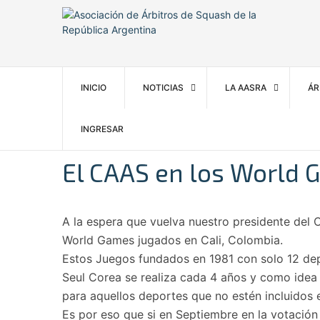
INICIO
NOTICIAS
LA AASRA
ÁR
INGRESAR
El CAAS en los World 
A la espera que vuelva nuestro presidente del
World Games jugados en Cali, Colombia.
Estos Juegos fundados en 1981 con solo 12 dep
Seul Corea se realiza cada 4 años y como idea 
para aquellos deportes que no estén incluidos e
Es por eso que si en Septiembre en la votación