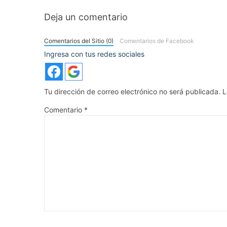
Deja un comentario
Comentarios del Sitio (0)
Comentarios de Facebook
Ingresa con tus redes sociales
Tu dirección de correo electrónico no será publicada.
L
Comentario
*